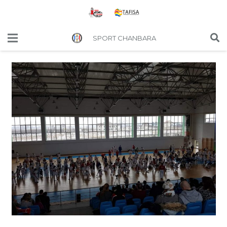
SPORT CHANBARA